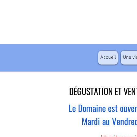
Accueil
Une vi
DÉGUSTATION ET VEN
Le Domaine est ouver
Mardi au Vendre