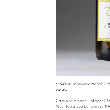
La Raisaine, découvrez cette belle Ard
papilles...
Coteaux de l'Ardèche - Indication G
Mis en bouteille par Domaine Salel &