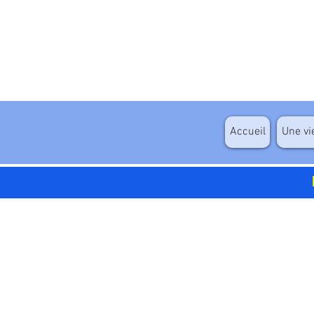
Accueil
Une vi