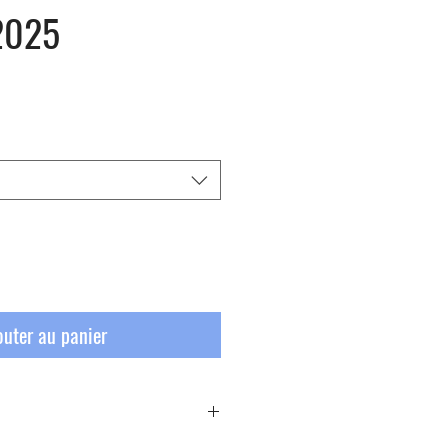
 2025
outer au panier